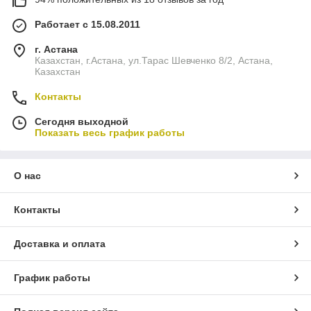
Работает с 15.08.2011
г. Астана
Казахстан, г.Астана, ул.Тарас Шевченко 8/2, Астана,
Казахстан
Контакты
Сегодня выходной
Показать весь график работы
О нас
Контакты
Доставка и оплата
График работы