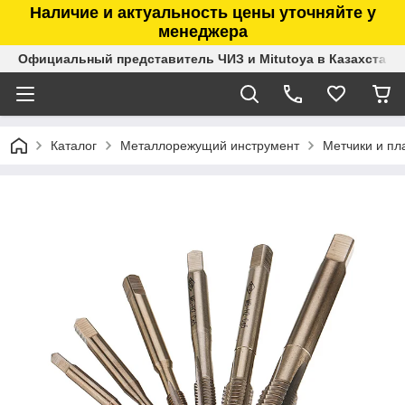
Наличие и актуальность цены уточняйте у
менеджера
Официальный представитель ЧИЗ и Mitutoya в Казахстане
Каталог
Металлорежущий инструмент
Метчики и пл