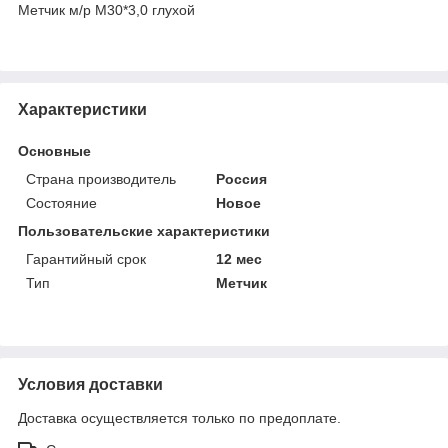
Метчик м/р М30*3,0 глухой
Характеристики
Основные
Страна производитель
Россия
Состояние
Новое
Пользовательские характеристики
Гарантийный срок
12 мес
Тип
Метчик
Условия доставки
Доставка осуществляется только по предоплате.