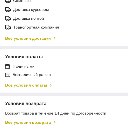
Самовывоз
Доставка курьером
Доставка почтой
Транспортная компания
Все условия доставки
Условия оплаты
Наличными
Безналичный расчет
Все условия оплаты
Условия возврата
Возврат товара в течение 14 дней по договоренности
Все условия возврата