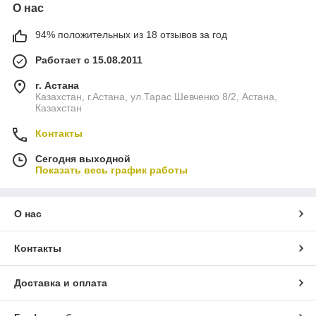
О нас
94% положительных из 18 отзывов за год
Работает с 15.08.2011
г. Астана
Казахстан, г.Астана, ул.Тарас Шевченко 8/2, Астана,
Казахстан
Контакты
Сегодня выходной
Показать весь график работы
О нас
Контакты
Доставка и оплата