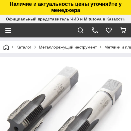
Наличие и актуальность цены уточняйте у
менеджера
Официальный представитель ЧИЗ и Mitutoya в Казахстане
Каталог
Металлорежущий инструмент
Метчики и пл