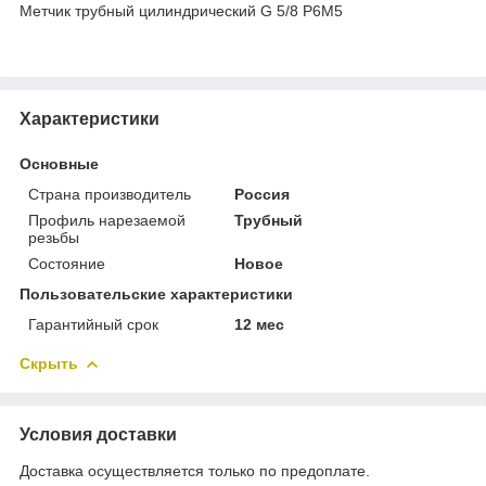
Метчик трубный цилиндрический G 5/8 Р6М5
Характеристики
Основные
Страна производитель
Россия
Профиль нарезаемой
Трубный
резьбы
Состояние
Новое
Пользовательские характеристики
Гарантийный срок
12 мес
Скрыть
Условия доставки
Доставка осуществляется только по предоплате.