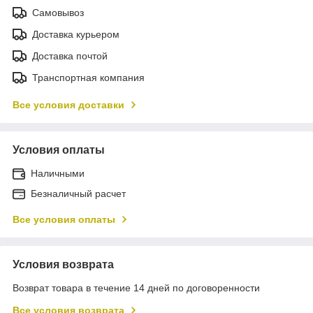
Самовывоз
Доставка курьером
Доставка почтой
Транспортная компания
Все условия доставки
Условия оплаты
Наличными
Безналичный расчет
Все условия оплаты
Условия возврата
Возврат товара в течение 14 дней по договоренности
Все условия возврата