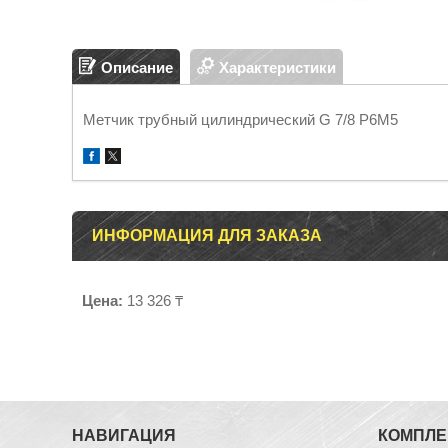
Описание
Характеристики
Метчик трубный цилиндрический G 7/8 Р6М5
ИНФОРМАЦИЯ ДЛЯ ЗАКАЗА
Цена:
13 326 ₸
НАВИГАЦИЯ
КОМПЛ