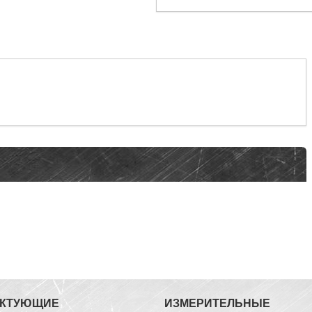
ЕКТУЮЩИЕ
ИЗМЕРИТЕЛЬНЫЕ