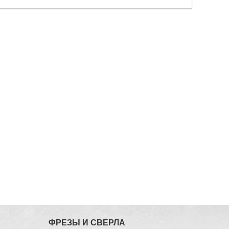
ФРЕЗЫ И СВЕРЛА