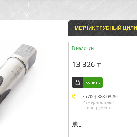
МЕТЧИК ТРУБНЫЙ ЦИЛИН
В наличии
13 326 ₸
Купить
+7 (700) 888-08-60
Измерительный
инструмент