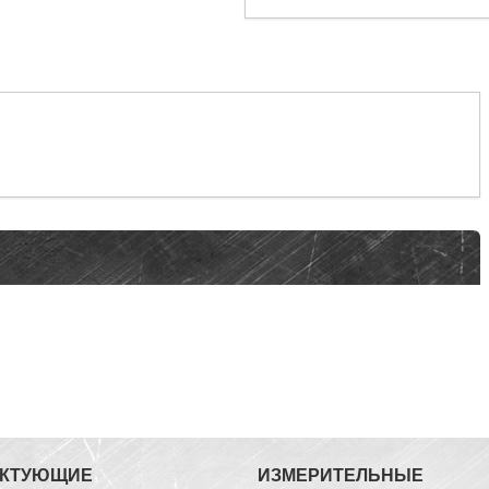
ЕКТУЮЩИЕ
ИЗМЕРИТЕЛЬНЫЕ