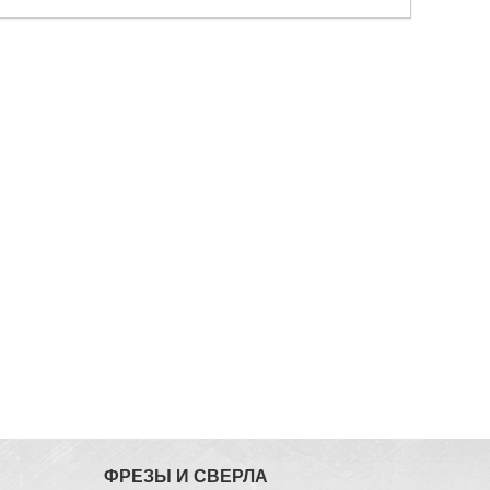
ФРЕЗЫ И СВЕРЛА