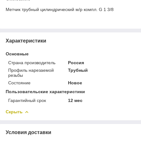
Метчик трубный цилиндрический м/р компл. G 1 3/8
Характеристики
Основные
Страна производитель
Россия
Профиль нарезаемой
Трубный
резьбы
Состояние
Новое
Пользовательские характеристики
Гарантийный срок
12 мес
Скрыть
Условия доставки