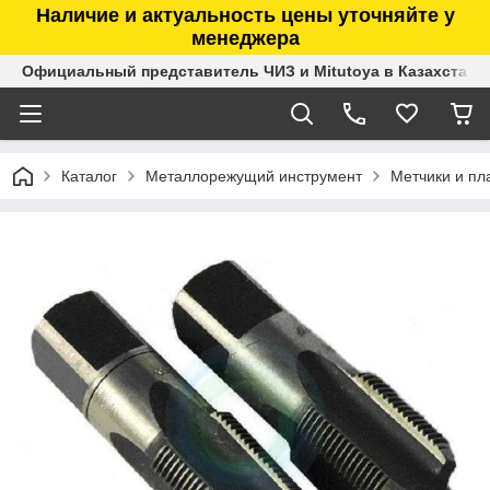
Наличие и актуальность цены уточняйте у
менеджера
Официальный представитель ЧИЗ и Mitutoya в Казахстане
Каталог
Металлорежущий инструмент
Метчики и пл