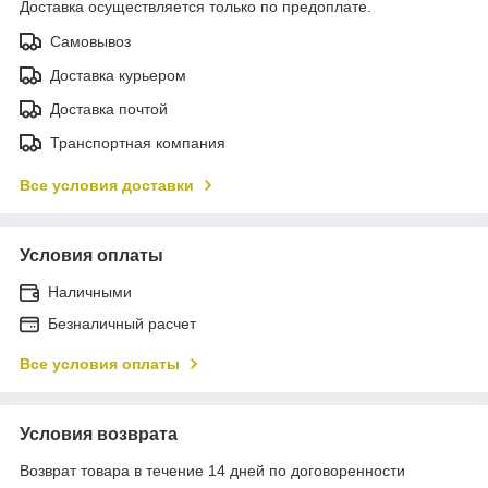
Доставка осуществляется только по предоплате.
Самовывоз
Доставка курьером
Доставка почтой
Транспортная компания
Все условия доставки
Условия оплаты
Наличными
Безналичный расчет
Все условия оплаты
Условия возврата
Возврат товара в течение 14 дней по договоренности