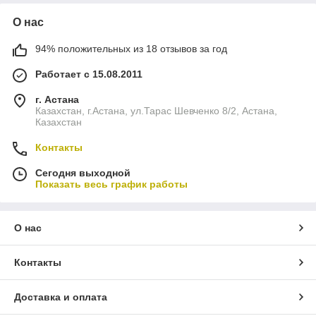
О нас
94% положительных из 18 отзывов за год
Работает с 15.08.2011
г. Астана
Казахстан, г.Астана, ул.Тарас Шевченко 8/2, Астана,
Казахстан
Контакты
Сегодня выходной
Показать весь график работы
О нас
Контакты
Доставка и оплата