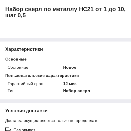
Набор сверл по металлу НС21 от 1 до 10,
шаг 0,5
Характеристики
Основные
Состояние
Новое
Пользовательские характеристики
Гарантийный срок
12 мес
Тип
Набор сверл
Условия доставки
Доставка осуществляется только по предоплате.
Самовывоз