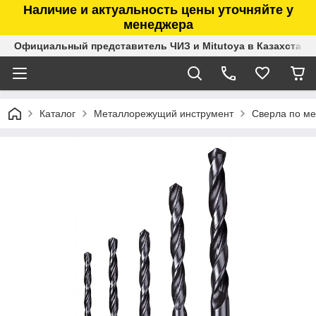
Наличие и актуальность цены уточняйте у
менеджера
Официальный представитель ЧИЗ и Mitutoya в Казахстане
Каталог
Металлорежущий инструмент
Сверла по ме