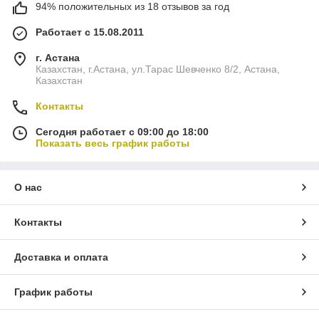
94% положительных из 18 отзывов за год
Работает с 15.08.2011
г. Астана
Казахстан, г.Астана, ул.Тарас Шевченко 8/2, Астана,
Казахстан
Контакты
Сегодня работает с 09:00 до 18:00
Показать весь график работы
О нас
Контакты
Доставка и оплата
График работы