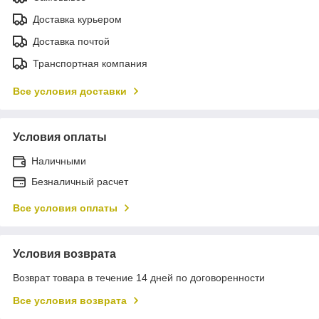
Доставка курьером
Доставка почтой
Транспортная компания
Все условия доставки
Условия оплаты
Наличными
Безналичный расчет
Все условия оплаты
Условия возврата
Возврат товара в течение 14 дней по договоренности
Все условия возврата