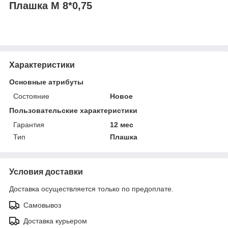
Плашка М 8*0,75
Характеристики
Основные атрибуты
Состояние
Новое
Пользовательские характеристики
Гарантия
12 мес
Тип
Плашка
Условия доставки
Доставка осуществляется только по предоплате.
Самовывоз
Доставка курьером