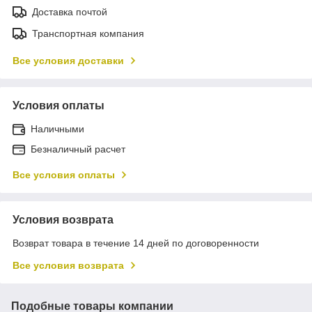
Доставка почтой
Транспортная компания
Все условия доставки
Условия оплаты
Наличными
Безналичный расчет
Все условия оплаты
Условия возврата
Возврат товара в течение 14 дней по договоренности
Все условия возврата
Подобные товары компании