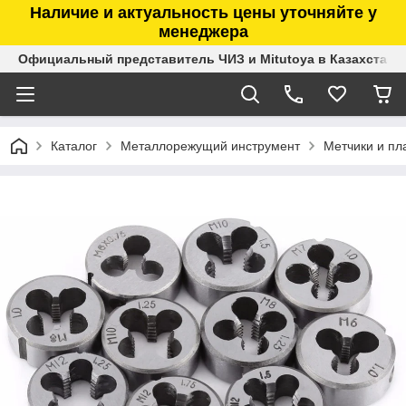
Наличие и актуальность цены уточняйте у
менеджера
Официальный представитель ЧИЗ и Mitutoya в Казахстане
Каталог
Металлорежущий инструмент
Метчики и пл