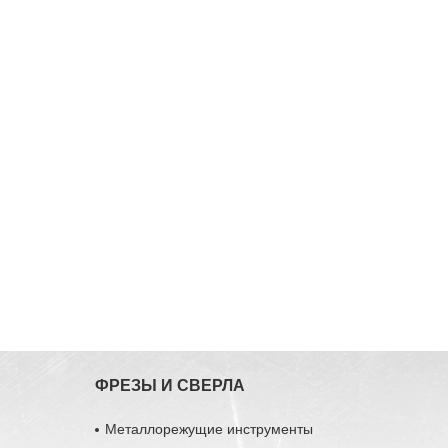
ФРЕЗЫ И СВЕРЛА
Металлорежущие инструменты