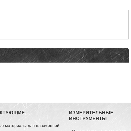
ЕКТУЮЩИЕ
ИЗМЕРИТЕЛЬНЫЕ
ИНСТРУМЕНТЫ
ые материалы для плазменной