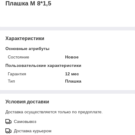
Плашка М 8*1,5
Характеристики
Основные атрибуты
Состояние
Новое
Пользовательские характеристики
Гарантия
12 мес
Тип
Плашка
Условия доставки
Доставка осуществляется только по предоплате.
Самовывоз
Доставка курьером