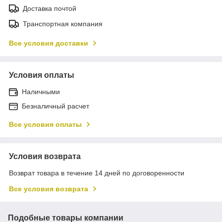
Доставка почтой
Транспортная компания
Все условия доставки
Условия оплаты
Наличными
Безналичный расчет
Все условия оплаты
Условия возврата
Возврат товара в течение 14 дней по договоренности
Все условия возврата
Подобные товары компании