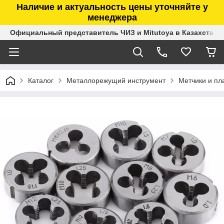
Наличие и актуальность цены уточняйте у
менеджера
Официальный представитель ЧИЗ и Mitutoya в Казахстане
Каталог
Металлорежущий инструмент
Метчики и пл