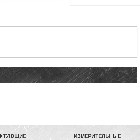
ЕКТУЮЩИЕ
ИЗМЕРИТЕЛЬНЫЕ