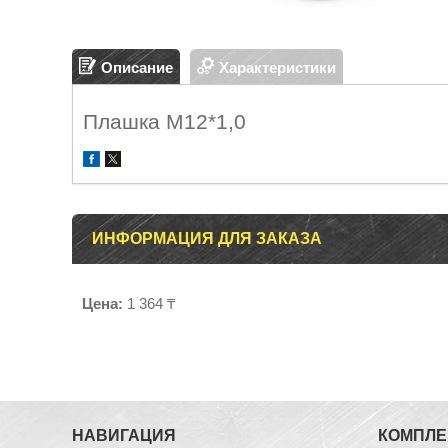
Описание
Характеристики
Плашка М12*1,0
ИНФОРМАЦИЯ ДЛЯ ЗАКАЗА
Цена:
1 364 ₸
НАВИГАЦИЯ
КОМПЛ