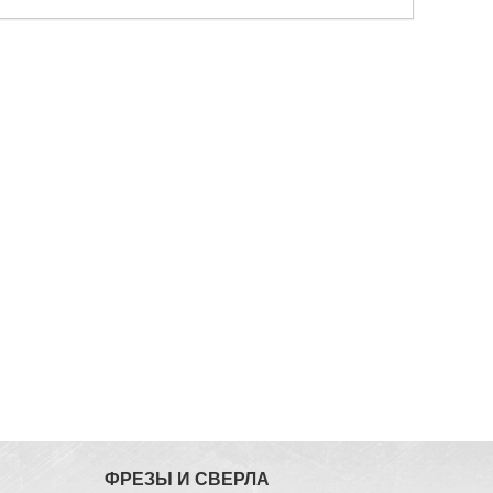
ФРЕЗЫ И СВЕРЛА