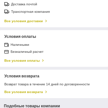
Доставка почтой
Транспортная компания
Все условия доставки
Условия оплаты
Наличными
Безналичный расчет
Все условия оплаты
Условия возврата
Возврат товара в течение 14 дней по договоренности
Все условия возврата
Подобные товары компании