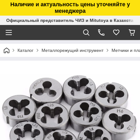
Наличие и актуальность цены уточняйте у
менеджера
Официальный представитель ЧИЗ и Mitutoya в Казахстане
Каталог
Металлорежущий инструмент
Метчики и пл