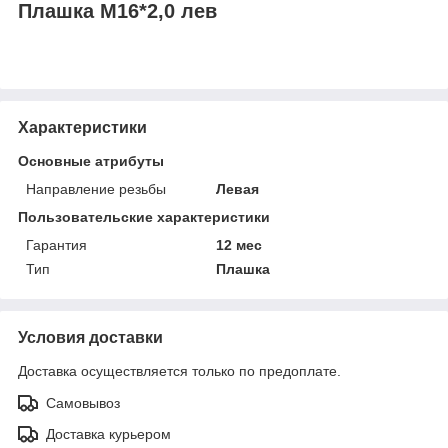
Плашка М16*2,0 лев
Характеристики
Основные атрибуты
Направление резьбы
Левая
Пользовательские характеристики
Гарантия
12 мес
Тип
Плашка
Условия доставки
Доставка осуществляется только по предоплате.
Самовывоз
Доставка курьером