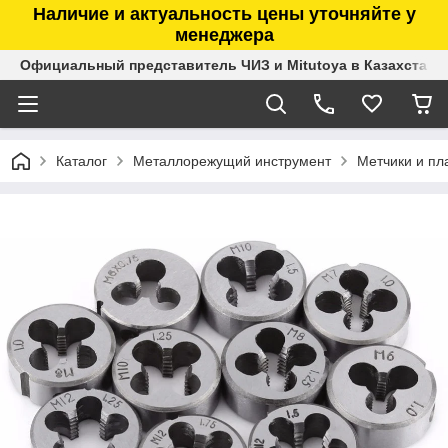
Наличие и актуальность цены уточняйте у
менеджера
Официальный представитель ЧИЗ и Mitutoya в Казахстане
Каталог
Металлорежущий инструмент
Метчики и пл