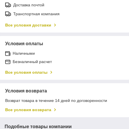
Доставка почтой
Транспортная компания
Все условия доставки
Условия оплаты
Наличными
Безналичный расчет
Все условия оплаты
Условия возврата
Возврат товара в течение 14 дней по договоренности
Все условия возврата
Подобные товары компании