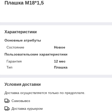
Плашка М18*1,5
Характеристики
Основные атрибуты
Состояние
Новое
Пользовательские характеристики
Гарантия
12 мес
Тип
Плашка
Условия доставки
Доставка осуществляется только по предоплате.
Самовывоз
Доставка курьером