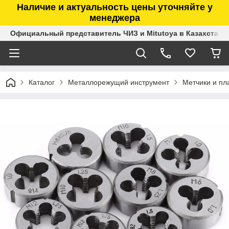
Наличие и актуальность цены уточняйте у
менеджера
Официальный представитель ЧИЗ и Mitutoya в Казахстане
Каталог
Металлорежущий инструмент
Метчики и пл