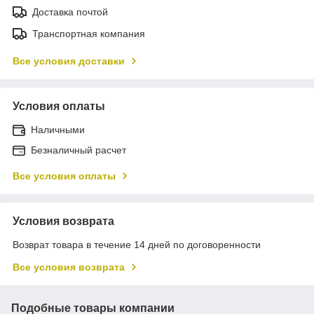
Доставка почтой
Транспортная компания
Все условия доставки
Условия оплаты
Наличными
Безналичный расчет
Все условия оплаты
Условия возврата
Возврат товара в течение 14 дней по договоренности
Все условия возврата
Подобные товары компании