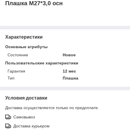
Плашка М27*3,0 осн
Характеристики
Основные атрибуты
Состояние
Новое
Пользовательские характеристики
Гарантия
12 мес
Тип
Плашка
Условия доставки
Доставка осуществляется только по предоплате.
Самовывоз
Доставка курьером