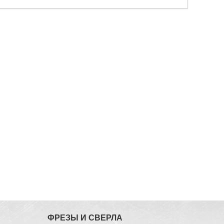
ФРЕЗЫ И СВЕРЛА