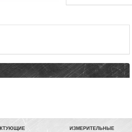
ЕКТУЮЩИЕ
ИЗМЕРИТЕЛЬНЫЕ