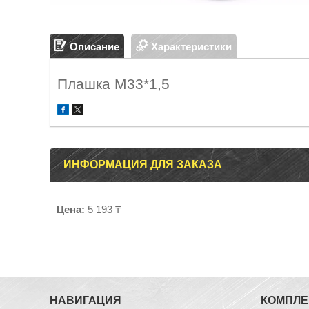
Описание
Характеристики
Плашка М33*1,5
ИНФОРМАЦИЯ ДЛЯ ЗАКАЗА
Цена:
5 193 ₸
НАВИГАЦИЯ
КОМПЛ