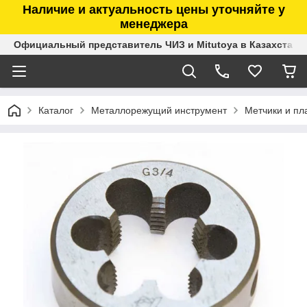
Наличие и актуальность цены уточняйте у
менеджера
Официальный представитель ЧИЗ и Mitutoya в Казахстане
Каталог
Металлорежущий инструмент
Метчики и пл