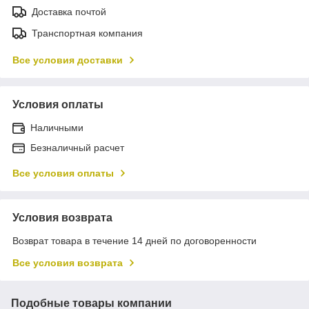
Доставка почтой
Транспортная компания
Все условия доставки
Условия оплаты
Наличными
Безналичный расчет
Все условия оплаты
Условия возврата
Возврат товара в течение 14 дней по договоренности
Все условия возврата
Подобные товары компании