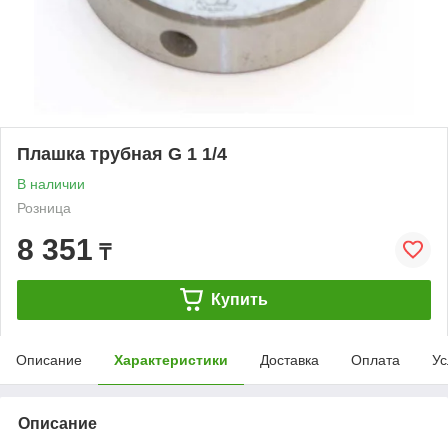
Плашка трубная G 1 1/4
В наличии
Розница
8 351
₸
Купить
Описание
Характеристики
Доставка
Оплата
Ус
Описание