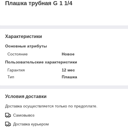
Плашка трубная G 1 1/4
Характеристики
Основные атрибуты
Состояние
Новое
Пользовательские характеристики
Гарантия
12 мес
Тип
Плашка
Условия доставки
Доставка осуществляется только по предоплате.
Самовывоз
Доставка курьером