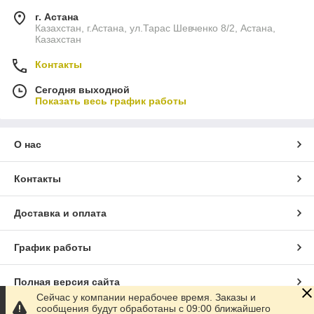
г. Астана
Казахстан, г.Астана, ул.Тарас Шевченко 8/2, Астана,
Казахстан
Контакты
Сегодня выходной
Показать весь график работы
О нас
Контакты
Доставка и оплата
График работы
Полная версия сайта
Сейчас у компании нерабочее время. Заказы и
сообщения будут обработаны с 09:00 ближайшего