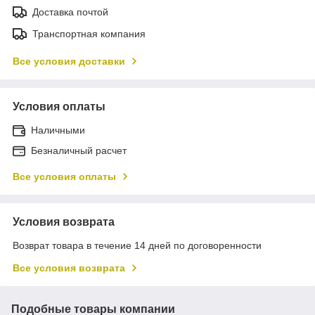
Доставка почтой
Транспортная компания
Все условия доставки
Условия оплаты
Наличными
Безналичный расчет
Все условия оплаты
Условия возврата
Возврат товара в течение 14 дней по договоренности
Все условия возврата
Подобные товары компании