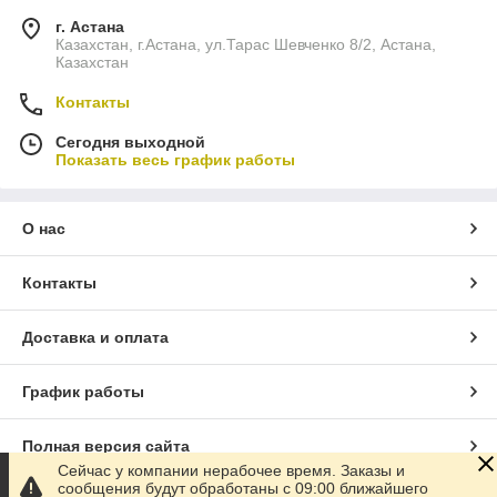
г. Астана
Казахстан, г.Астана, ул.Тарас Шевченко 8/2, Астана,
Казахстан
Контакты
Сегодня выходной
Показать весь график работы
О нас
Контакты
Доставка и оплата
График работы
Полная версия сайта
Сейчас у компании нерабочее время. Заказы и
сообщения будут обработаны с 09:00 ближайшего