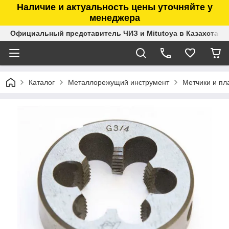
Наличие и актуальность цены уточняйте у
менеджера
Официальный представитель ЧИЗ и Mitutoya в Казахстане
Каталог
Металлорежущий инструмент
Метчики и пл