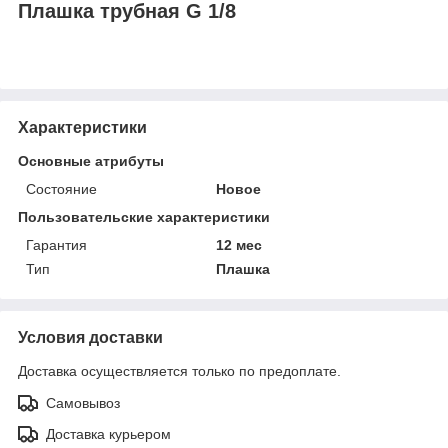
Плашка трубная G 1/8
Характеристики
Основные атрибуты
Состояние
Новое
Пользовательские характеристики
Гарантия
12 мес
Тип
Плашка
Условия доставки
Доставка осуществляется только по предоплате.
Самовывоз
Доставка курьером