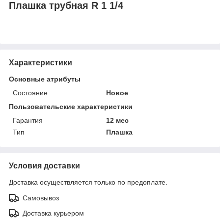
Плашка трубная R 1 1/4
Характеристики
Основные атрибуты
Состояние
Новое
Пользовательские характеристики
Гарантия
12 мес
Тип
Плашка
Условия доставки
Доставка осуществляется только по предоплате.
Самовывоз
Доставка курьером