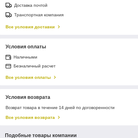
Доставка почтой
Транспортная компания
Все условия доставки
Условия оплаты
Наличными
Безналичный расчет
Все условия оплаты
Условия возврата
Возврат товара в течение 14 дней по договоренности
Все условия возврата
Подобные товары компании