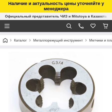
Наличие и актуальность цены уточняйте у
менеджера
Официальный представитель ЧИЗ и Mitutoya в Казахстане
Каталог
Металлорежущий инструмент
Метчики и пл