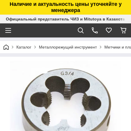
Наличие и актуальность цены уточняйте у
менеджера
Официальный представитель ЧИЗ и Mitutoya в Казахстане
Каталог
Металлорежущий инструмент
Метчики и пл