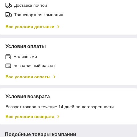
Доставка почтой
Транспортная компания
Все условия доставки
Условия оплаты
Наличными
Безналичный расчет
Все условия оплаты
Условия возврата
Возврат товара в течение 14 дней по договоренности
Все условия возврата
Подобные товары компании