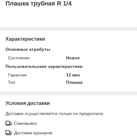
Плашка трубная R 1/4
Характеристики
Основные атрибуты
Состояние
Новое
Пользовательские характеристики
Гарантия
12 мес
Тип
Плашка
Условия доставки
Доставка осуществляется только по предоплате.
Самовывоз
Доставка курьером