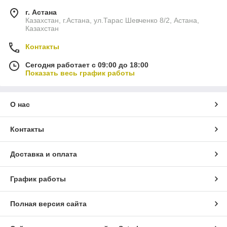
г. Астана
Казахстан, г.Астана, ул.Тарас Шевченко 8/2, Астана,
Казахстан
Контакты
Сегодня работает с 09:00 до 18:00
Показать весь график работы
О нас
Контакты
Доставка и оплата
График работы
Полная версия сайта