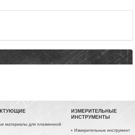
ЕКТУЮЩИЕ
ИЗМЕРИТЕЛЬНЫЕ
ИНСТРУМЕНТЫ
ые материалы для плазменной
Измерительные инструмент