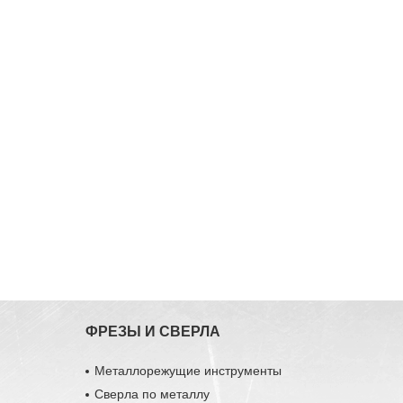
ФРЕЗЫ И СВЕРЛА
Металлорежущие инструменты
Сверла по металлу