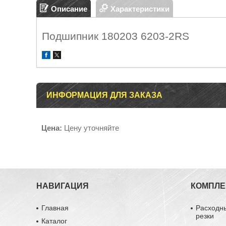
Описание
Характеристики
Подшипник 180203 6203-2RS
ИНФОРМАЦИЯ ДЛЯ ЗАКАЗА
Цена:
Цену уточняйте
НАВИГАЦИЯ
КОМПЛ
Главная
Расходн
резки
Каталог