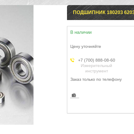
ПОДШИПНИК 180203 620
В наличии
Цену уточняйте
+7 (700) 888-08-60
Измерительный
инструмент
Заказ только по телефону