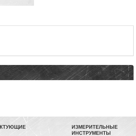
ЕКТУЮЩИЕ
ИЗМЕРИТЕЛЬНЫЕ
ИНСТРУМЕНТЫ