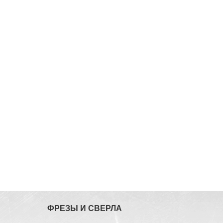
ФРЕЗЫ И СВЕРЛА