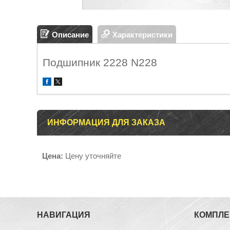
Описание
Характеристики
Подшипник 2228 N228
ИНФОРМАЦИЯ ДЛЯ ЗАКАЗА
Цена:
Цену уточняйте
НАВИГАЦИЯ
КОМПЛ