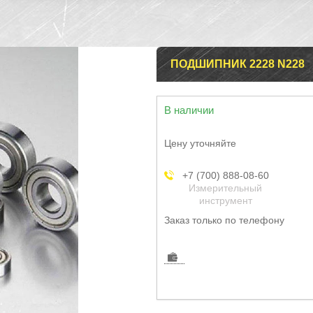
ПОДШИПНИК 2228 N228
В наличии
Цену уточняйте
+7 (700) 888-08-60
Измерительный
инструмент
Заказ только по телефону