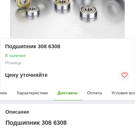
Подшипник 308 6308
В наличии
Розница
Цену уточняйте
ние
Характеристики
Доставка
Оплата
Условия во
Описание
Подшипник 308 6308