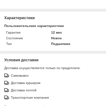
Характеристики
Пользовательские характеристики
Гарантия
12 мес
Состояние
Новое
Тип
Подшипник
Условия доставки
Доставка осуществляется только по предоплате.
Самовывоз
Доставка курьером
Доставка почтой
Транспортная компания