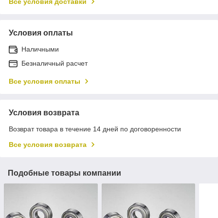
Все условия доставки
Условия оплаты
Наличными
Безналичный расчет
Все условия оплаты
Условия возврата
Возврат товара в течение 14 дней по договоренности
Все условия возврата
Подобные товары компании