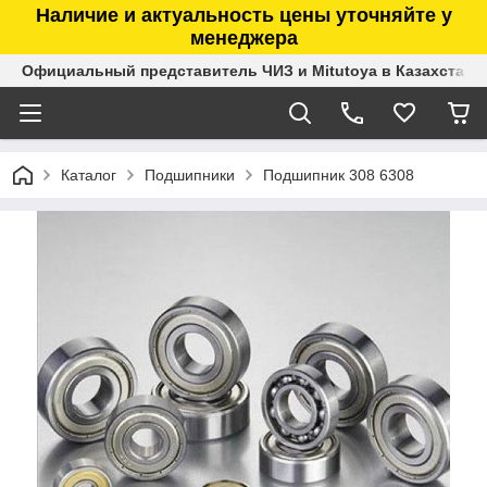
Наличие и актуальность цены уточняйте у
менеджера
Официальный представитель ЧИЗ и Mitutoya в Казахстане
Каталог
Подшипники
Подшипник 308 6308