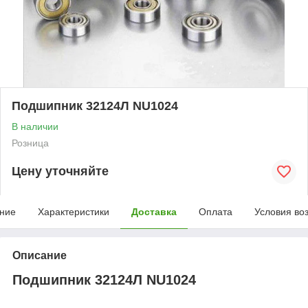
Подшипник 32124Л NU1024
В наличии
Розница
Цену уточняйте
ние
Характеристики
Доставка
Оплата
Условия во
Описание
Подшипник 32124Л NU1024