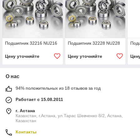
Подшипник 32216 NU216
Подшипник 32228 NU228
Под
Цену уточняйте
Цену уточняйте
Цен
О нас
94% положительных из 18 отзывов за год
Работает с 15.08.2011
г. Астана
Казахстан, г.Астана, ул.Тарас Шевченко 8/2, Астана,
Казахстан
Контакты