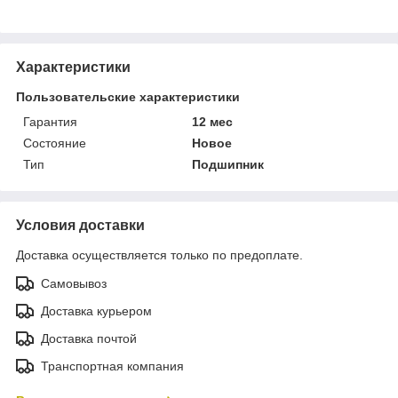
Характеристики
Пользовательские характеристики
Гарантия
12 мес
Состояние
Новое
Тип
Подшипник
Условия доставки
Доставка осуществляется только по предоплате.
Самовывоз
Доставка курьером
Доставка почтой
Транспортная компания