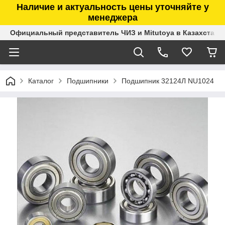
Наличие и актуальность цены уточняйте у
менеджера
Официальный представитель ЧИЗ и Mitutoya в Казахстане
Каталог
Подшипники
Подшипник 32124Л NU1024