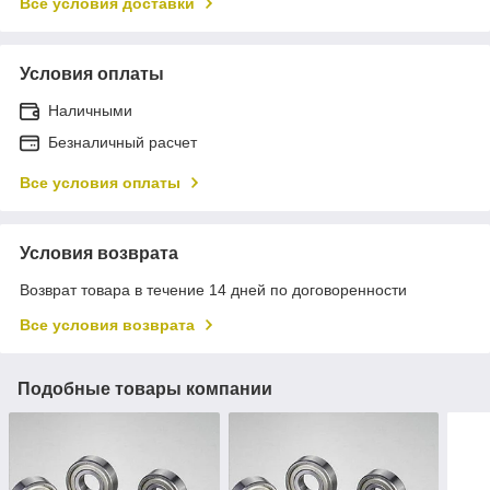
Все условия доставки
Условия оплаты
Наличными
Безналичный расчет
Все условия оплаты
Условия возврата
Возврат товара в течение 14 дней по договоренности
Все условия возврата
Подобные товары компании