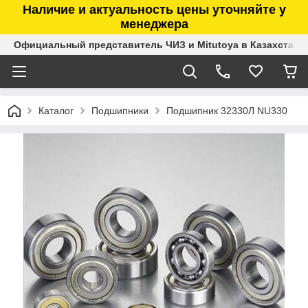
Наличие и актуальность цены уточняйте у
менеджера
Официальный представитель ЧИЗ и Mitutoya в Казахстане
Каталог
Подшипники
Подшипник 32330Л NU330