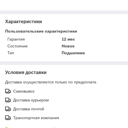
Характеристики
Пользовательские характеристики
Гарантия
12 мес
Состояние
Новое
Тип
Подшипник
Условия доставки
Доставка осуществляется только по предоплате.
Самовывоз
Доставка курьером
Доставка почтой
Транспортная компания