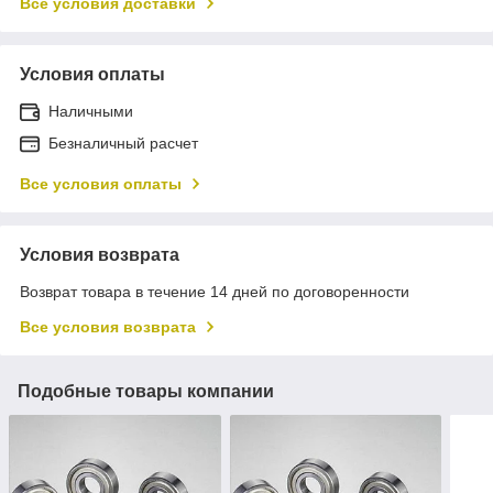
Все условия доставки
Условия оплаты
Наличными
Безналичный расчет
Все условия оплаты
Условия возврата
Возврат товара в течение 14 дней по договоренности
Все условия возврата
Подобные товары компании