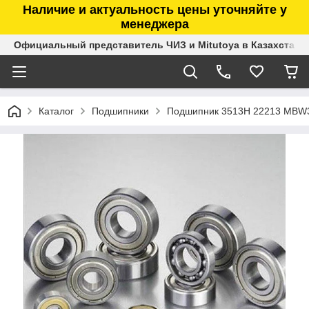
Наличие и актуальность цены уточняйте у
менеджера
Официальный представитель ЧИЗ и Mitutoya в Казахстане
Каталог
Подшипники
Подшипник 3513Н 22213 MBW