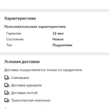
Характеристики
Пользовательские характеристики
Гарантия
12 мес
Состояние
Новое
Тип
Подшипник
Условия доставки
Доставка осуществляется только по предоплате.
Самовывоз
Доставка курьером
Доставка почтой
Транспортная компания