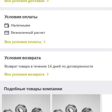
Все условия доставки
Условия оплаты
Наличными
Безналичный расчет
Все условия оплаты
Условия возврата
Возврат товара в течение 14 дней по договоренности
Все условия возврата
Подобные товары компании