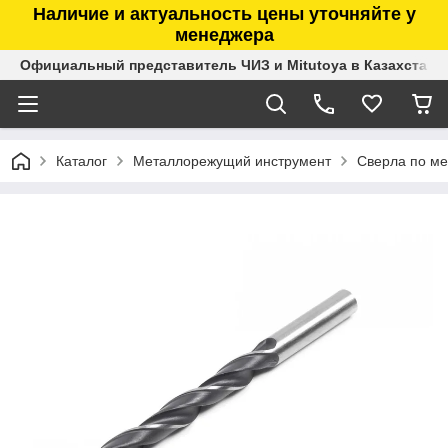
Наличие и актуальность цены уточняйте у
менеджера
Официальный представитель ЧИЗ и Mitutoya в Казахстане
Каталог
Металлорежущий инструмент
Сверла по ме