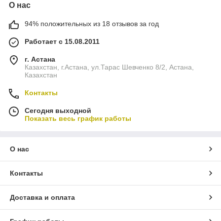
О нас
94% положительных из 18 отзывов за год
Работает с 15.08.2011
г. Астана
Казахстан, г.Астана, ул.Тарас Шевченко 8/2, Астана,
Казахстан
Контакты
Сегодня выходной
Показать весь график работы
О нас
Контакты
Доставка и оплата