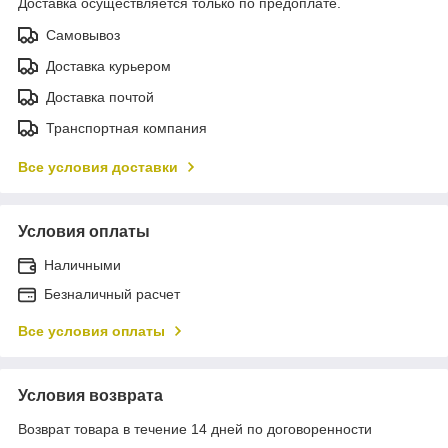
Доставка осуществляется только по предоплате.
Самовывоз
Доставка курьером
Доставка почтой
Транспортная компания
Все условия доставки
Условия оплаты
Наличными
Безналичный расчет
Все условия оплаты
Условия возврата
Возврат товара в течение 14 дней по договоренности