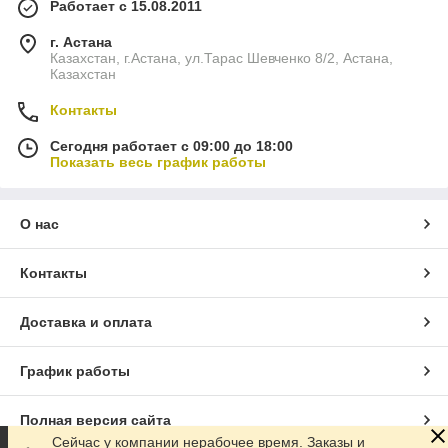
Работает с 15.08.2011
г. Астана
Казахстан, г.Астана, ул.Тарас Шевченко 8/2, Астана,
Казахстан
Контакты
Сегодня работает с 09:00 до 18:00
Показать весь график работы
О нас
Контакты
Доставка и оплата
График работы
Полная версия сайта
Сейчас у компании нерабочее время. Заказы и