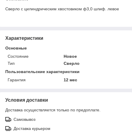
Сверло с цилиндрическим хвостовиком ф3,0 шлиф. левое
Характеристики
Основные
Состояние
Новое
Тип
Сверло
Пользовательские характеристики
Гарантия
12 мес
Условия доставки
Доставка осуществляется только по предоплате.
Самовывоз
Доставка курьером