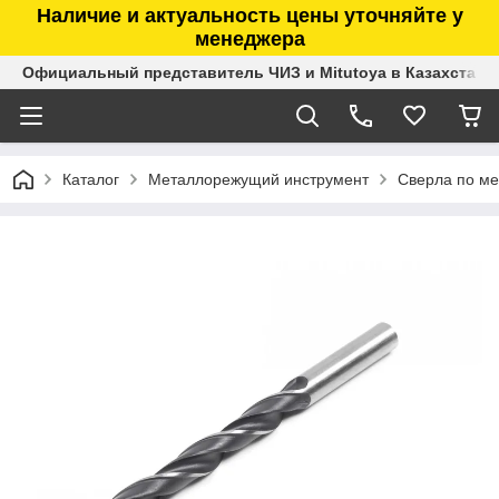
Наличие и актуальность цены уточняйте у
менеджера
Официальный представитель ЧИЗ и Mitutoya в Казахстане
Каталог
Металлорежущий инструмент
Сверла по ме