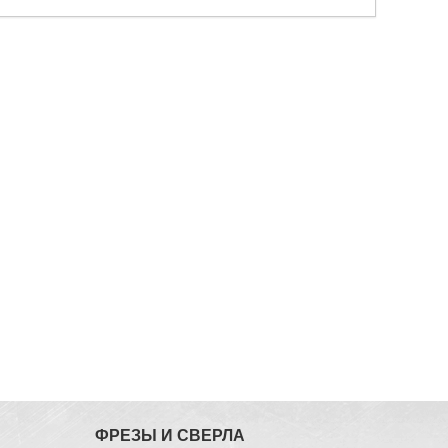
ФРЕЗЫ И СВЕРЛА