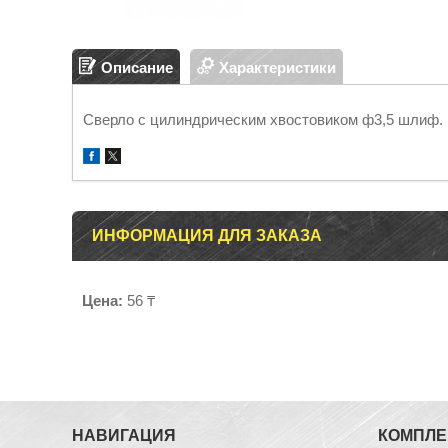
Описание
Характеристики
Сверло с цилиндрическим хвостовиком ф3,5 шлиф.
ИНФОРМАЦИЯ ДЛЯ ЗАКАЗА
Цена:
56 ₸
НАВИГАЦИЯ
КОМПЛ