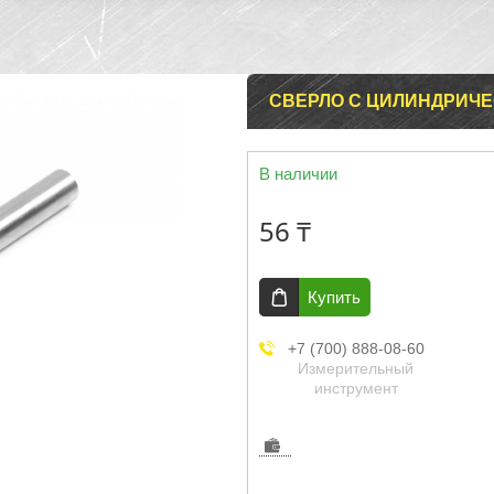
СВЕРЛО С ЦИЛИНДРИЧЕ
В наличии
56 ₸
Купить
+7 (700) 888-08-60
Измерительный
инструмент