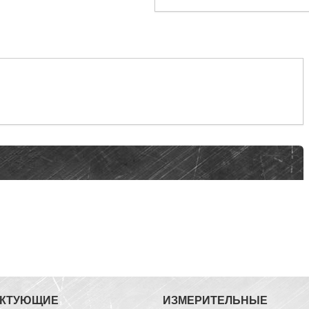
ЕКТУЮЩИЕ
ИЗМЕРИТЕЛЬНЫЕ