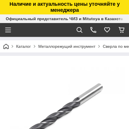
Наличие и актуальность цены уточняйте у
менеджера
Официальный представитель ЧИЗ и Mitutoya в Казахстане
Каталог
Металлорежущий инструмент
Сверла по ме