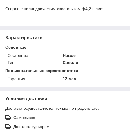
Сверло с цилиндрическим хвостовиком ф4,2 шлиф.
Характеристики
Основные
Состояние
Новое
Тип
Сверло
Пользовательские характеристики
Гарантия
12 мес
Условия доставки
Доставка осуществляется только по предоплате.
Самовывоз
Доставка курьером