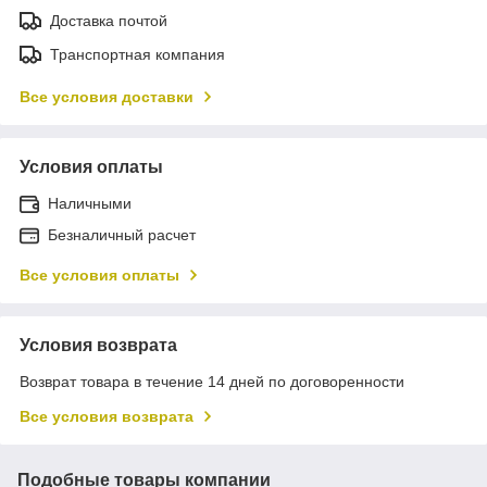
Доставка почтой
Транспортная компания
Все условия доставки
Условия оплаты
Наличными
Безналичный расчет
Все условия оплаты
Условия возврата
Возврат товара в течение 14 дней по договоренности
Все условия возврата
Подобные товары компании