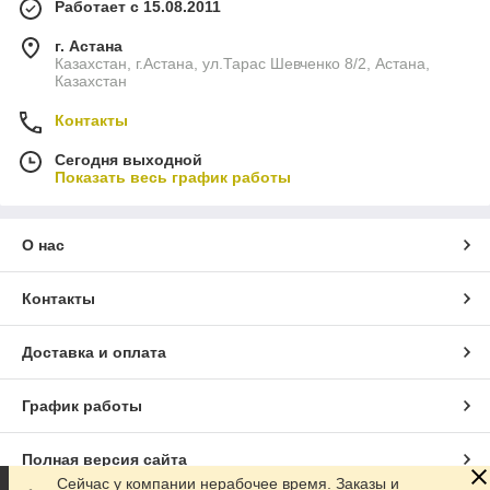
Работает с 15.08.2011
г. Астана
Казахстан, г.Астана, ул.Тарас Шевченко 8/2, Астана,
Казахстан
Контакты
Сегодня выходной
Показать весь график работы
О нас
Контакты
Доставка и оплата
График работы
Полная версия сайта
Сейчас у компании нерабочее время. Заказы и