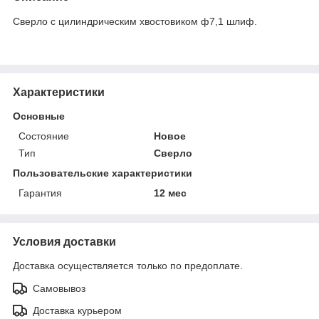
Сверло с цилиндрическим хвостовиком ф7,1 шлиф.
Характеристики
Основные
Состояние
Новое
Тип
Сверло
Пользовательские характеристики
Гарантия
12 мес
Условия доставки
Доставка осуществляется только по предоплате.
Самовывоз
Доставка курьером