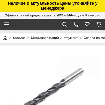
Наличие и актуальность цены уточняйте у
менеджера
Официальный представитель ЧИЗ и Mitutoya в Казахстане
Каталог
Металлорежущий инструмент
Сверла по ме