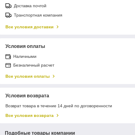
Доставка почтой
Транспортная компания
Все условия доставки
Условия оплаты
Наличными
Безналичный расчет
Все условия оплаты
Условия возврата
Возврат товара в течение 14 дней по договоренности
Все условия возврата
Подобные товары компании