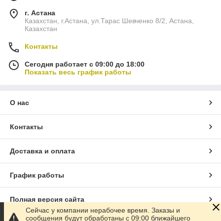
г. Астана
Казахстан, г.Астана, ул.Тарас Шевченко 8/2, Астана,
Казахстан
Контакты
Сегодня работает с 09:00 до 18:00
Показать весь график работы
О нас
Контакты
Доставка и оплата
График работы
Полная версия сайта
Сейчас у компании нерабочее время. Заказы и
сообщения будут обработаны с 09:00 ближайшего