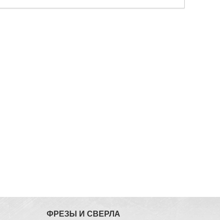
ФРЕЗЫ И СВЕРЛА