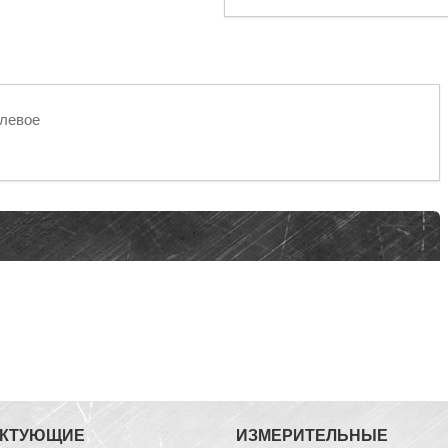
 левое
ЕКТУЮЩИЕ
ИЗМЕРИТЕЛЬНЫЕ