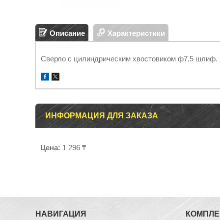
Описание
Характеристики
Сверло с цилиндрическим хвостовиком ф7,5 шлиф.
ИНФОРМАЦИЯ ДЛЯ ЗАКАЗА
Цена:
1 296 ₸
НАВИГАЦИЯ
КОМПЛ