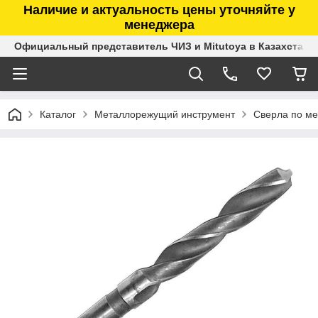
Наличие и актуальность цены уточняйте у
менеджера
Официальный представитель ЧИЗ и Mitutoya в Казахстане
Каталог
Металлорежущий инструмент
Сверла по ме