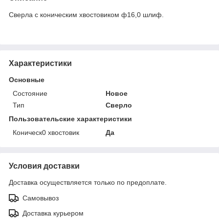
Сверла с коническим хвостовиком ф16,0 шлиф.
Характеристики
Основные
Состояние
Новое
Тип
Сверло
Пользовательские характеристики
Коническ0 хвостовик
Да
Условия доставки
Доставка осуществляется только по предоплате.
Самовывоз
Доставка курьером