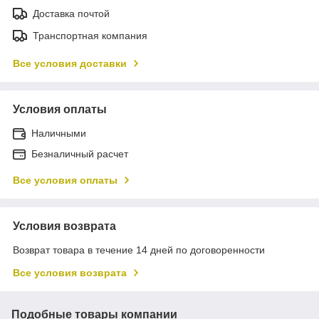
Доставка почтой
Транспортная компания
Все условия доставки
Условия оплаты
Наличными
Безналичный расчет
Все условия оплаты
Условия возврата
Возврат товара в течение 14 дней по договоренности
Все условия возврата
Подобные товары компании