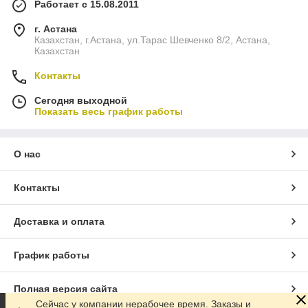
Работает с 15.08.2011
г. Астана
Казахстан, г.Астана, ул.Тарас Шевченко 8/2, Астана,
Казахстан
Контакты
Сегодня выходной
Показать весь график работы
О нас
Контакты
Доставка и оплата
График работы
Полная версия сайта
Сейчас у компании нерабочее время. Заказы и