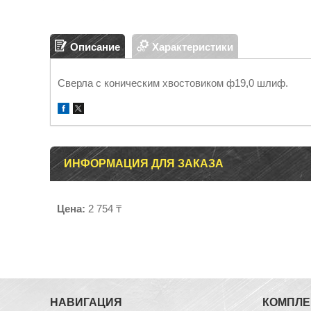
Описание
Характеристики
Сверла с коническим хвостовиком ф19,0 шлиф.
ИНФОРМАЦИЯ ДЛЯ ЗАКАЗА
Цена:
2 754 ₸
НАВИГАЦИЯ
КОМПЛ