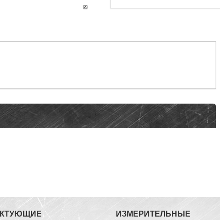
ЕКТУЮЩИЕ
ИЗМЕРИТЕЛЬНЫЕ