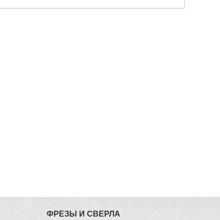
ФРЕЗЫ И СВЕРЛА