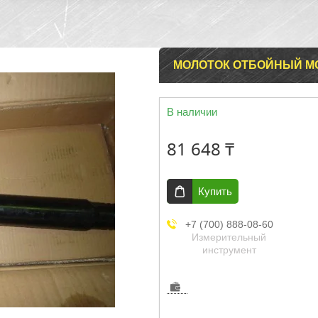
МОЛОТОК ОТБОЙНЫЙ M
В наличии
81 648 ₸
Купить
+7 (700) 888-08-60
Измерительный
инструмент