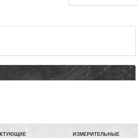
ЕКТУЮЩИЕ
ИЗМЕРИТЕЛЬНЫЕ