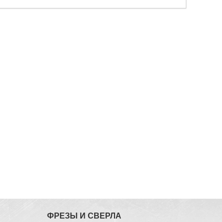
ФРЕЗЫ И СВЕРЛА