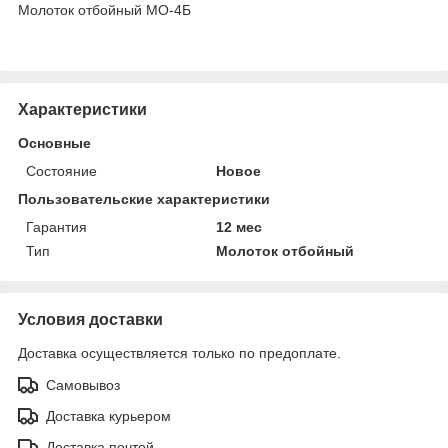
Молоток отбойный МО-4Б
Характеристики
Основные
Состояние
Новое
Пользовательские характеристики
Гарантия
12 мес
Тип
Молоток отбойный
Условия доставки
Доставка осуществляется только по предоплате.
Самовывоз
Доставка курьером
Доставка почтой