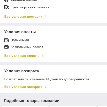
Транспортная компания
Все условия доставки
Условия оплаты
Наличными
Безналичный расчет
Все условия оплаты
Условия возврата
Возврат товара в течение 14 дней по договоренности
Все условия возврата
Подобные товары компании