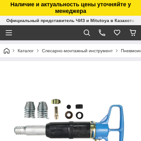
Наличие и актуальность цены уточняйте у
менеджера
Официальный представитель ЧИЗ и Mitutoya в Казахстане
Каталог
Слесарно-монтажный инструмент
Пневмоин