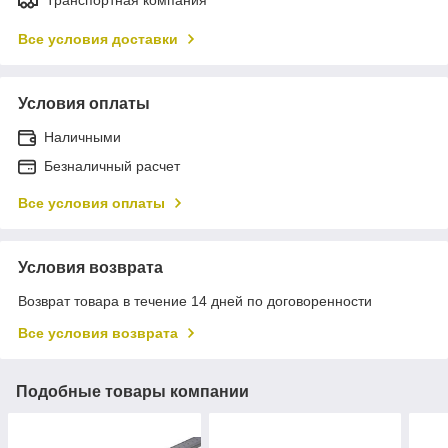
Все условия доставки
Условия оплаты
Наличными
Безналичный расчет
Все условия оплаты
Условия возврата
Возврат товара в течение 14 дней по договоренности
Все условия возврата
Подобные товары компании