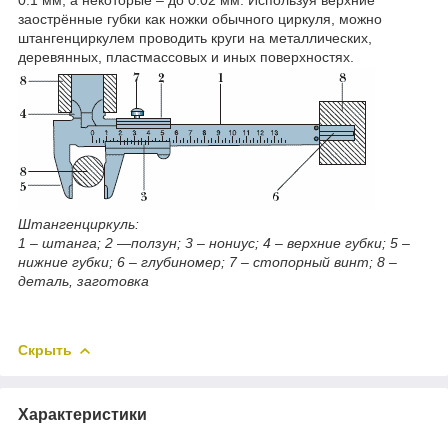
заострённые губки как ножки обычного циркуля, можно
штангенциркулем проводить круги на металлических,
деревянных, пластмассовых и иных поверхностях.
Штангенциркуль:
1 – штанга; 2 —ползун; 3 – нониус; 4 – верхние губки; 5 –
нижние губки; 6 – глубиномер; 7 – стопорный винт; 8 –
деталь, заготовка
Скрыть
Характеристики