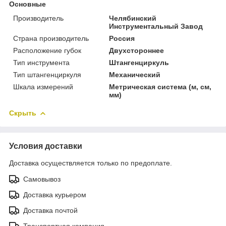
Основные
Производитель
Челябинский
Инструментальный Завод
Страна производитель
Россия
Расположение губок
Двухстороннее
Тип инструмента
Штангенциркуль
Тип штангенциркуля
Механический
Шкала измерений
Метрическая система (м, см,
мм)
Скрыть
Условия доставки
Доставка осуществляется только по предоплате.
Самовывоз
Доставка курьером
Доставка почтой
Транспортная компания