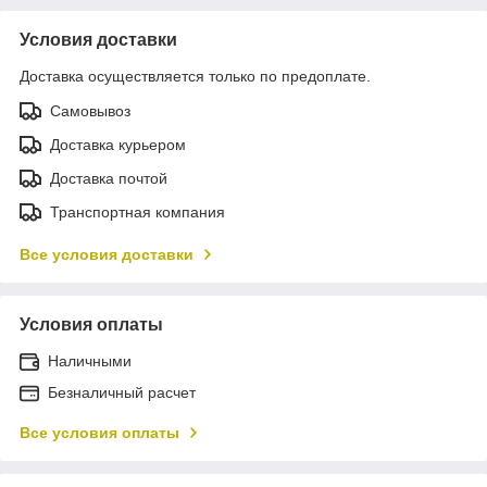
Условия доставки
Доставка осуществляется только по предоплате.
Самовывоз
Доставка курьером
Доставка почтой
Транспортная компания
Все условия доставки
Условия оплаты
Наличными
Безналичный расчет
Все условия оплаты