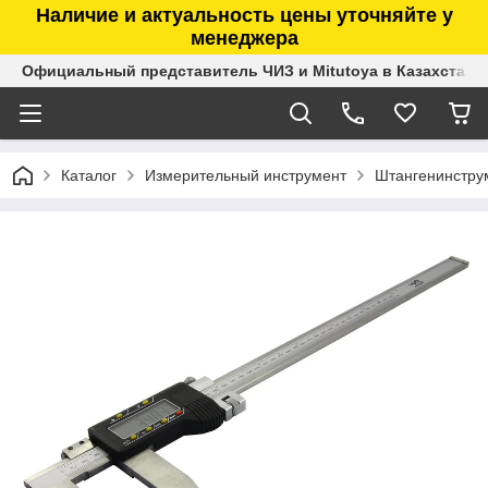
Наличие и актуальность цены уточняйте у
менеджера
Официальный представитель ЧИЗ и Mitutoya в Казахстане
Каталог
Измерительный инструмент
Штангенинстру