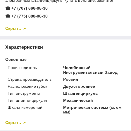
электронный штангенциркуль купить в Астане, звоните!
☎ +7 (707) 666-08-30
☎ +7 (775) 888-08-30
Скрыть
Характеристики
Основные
Производитель
Челябинский
Инструментальный Завод
Страна производитель
Россия
Расположение губок
Двухстороннее
Тип инструмента
Штангенциркуль
Тип штангенциркуля
Механический
Шкала измерений
Метрическая система (м, см,
мм)
Скрыть