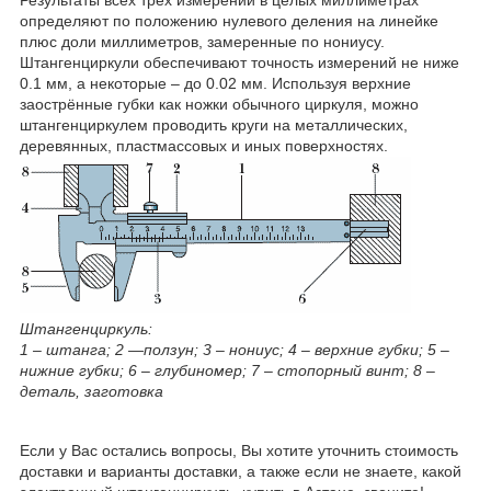
определяют по положению нулевого деления на линейке
плюс доли миллиметров, замеренные по нониусу.
Штангенциркули обеспечивают точность измерений не ниже
0.1 мм, а некоторые – до 0.02 мм. Используя верхние
заострённые губки как ножки обычного циркуля, можно
штангенциркулем проводить круги на металлических,
деревянных, пластмассовых и иных поверхностях.
Штангенциркуль:
1 – штанга; 2 —ползун; 3 – нониус; 4 – верхние губки; 5 –
нижние губки; 6 – глубиномер; 7 – стопорный винт; 8 –
деталь, заготовка
Если у Вас остались вопросы, Вы хотите уточнить стоимость
доставки и варианты доставки, а также если не знаете, какой