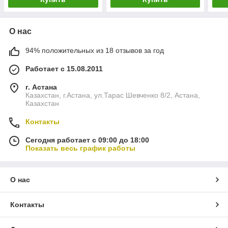
О нас
94% положительных из 18 отзывов за год
Работает с 15.08.2011
г. Астана
Казахстан, г.Астана, ул.Тарас Шевченко 8/2, Астана,
Казахстан
Контакты
Сегодня работает с 09:00 до 18:00
Показать весь график работы
О нас
Контакты