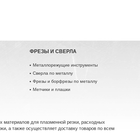
ФРЕЗЫ И СВЕРЛА
Металлорежущие инструменты
Сверла по металлу
Фрезы и борфрезы по металлу
Метчики и плашки
х материалов для плазменной резки, расходных
ки, а также осуществляет доставку товаров по всем