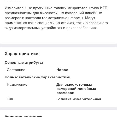
Измерительные пружинные головки микрокаторы типа ИГП
предназначены для высокоточных измерений линейных
размеров и контроля геометрической формы. Могут
применяться как в специальных стойках, так и в различного
вида измерительных устройствах и приспособлениях
Характеристики
Основные атрибуты
Состояние
Новое
Пользовательские характеристики
Назначение
Для высокоточных
измерений линейных
размеров
Тип
Головка измерительная
Условия доставки