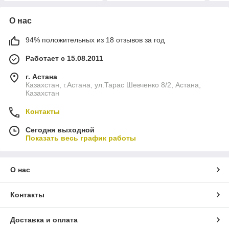
О нас
94% положительных из 18 отзывов за год
Работает с 15.08.2011
г. Астана
Казахстан, г.Астана, ул.Тарас Шевченко 8/2, Астана,
Казахстан
Контакты
Сегодня выходной
Показать весь график работы
О нас
Контакты
Доставка и оплата