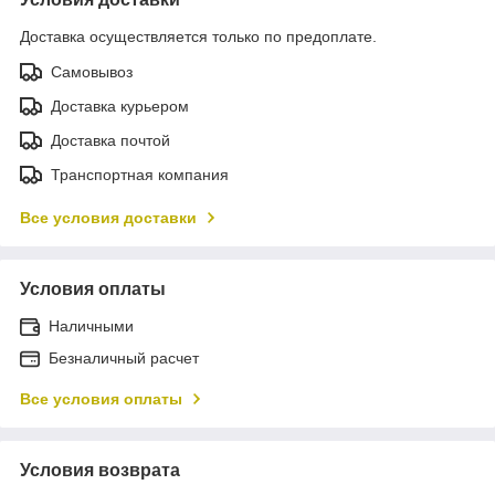
Доставка осуществляется только по предоплате.
Самовывоз
Доставка курьером
Доставка почтой
Транспортная компания
Все условия доставки
Условия оплаты
Наличными
Безналичный расчет
Все условия оплаты
Условия возврата