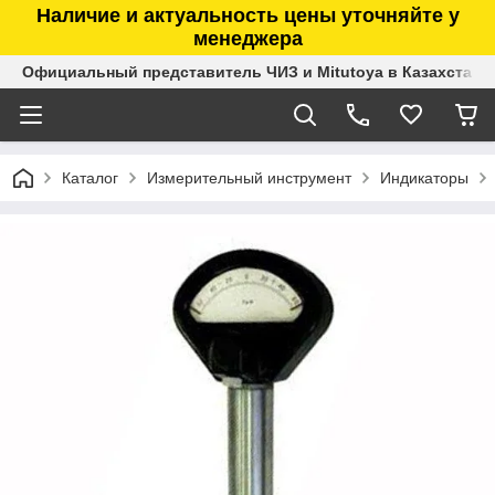
Наличие и актуальность цены уточняйте у
менеджера
Официальный представитель ЧИЗ и Mitutoya в Казахстане
Каталог
Измерительный инструмент
Индикаторы