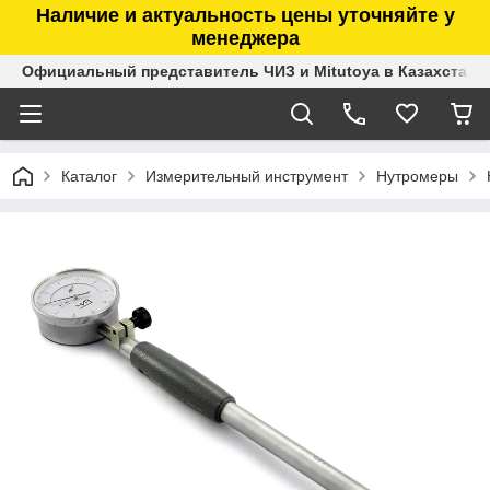
Наличие и актуальность цены уточняйте у
менеджера
Официальный представитель ЧИЗ и Mitutoya в Казахстане
Каталог
Измерительный инструмент
Нутромеры