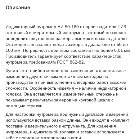
Описание
Индикаторный нутромер НИ 50-160 от производителя ЧИЗ –
это точный измерительный инструмент, который позволяет
определить внутренние размеры выемок и пазов в деталях.
Эта модель позволяет делать замеры в диапазоне от 50 до
100 мм. Погрешность при этом составляет не более 0,01 мм.
Производитель гарантирует соответствие характеристик
нутромера требованиям ГОСТ 862-82.
Купить этот прибор можно для выполнения относительных
измерений двухточечным контактным методом на
производстве и при выполнении слесарных работ высокой
сложности. Особенность изделия – наличие индикаторной
головки. Она вставляется в измерительный стержень и
показывает результаты замеров на круговой шкале с
помощью стрелки.
Для настройки нутромера под нужный диапазон измерений
используются вставки разной длины. Они входят в комплект
поставки измерительного инструмента. Для хранения
нутромера, индикаторной головки и вставок используется
кейс с пористым материалом внутри.