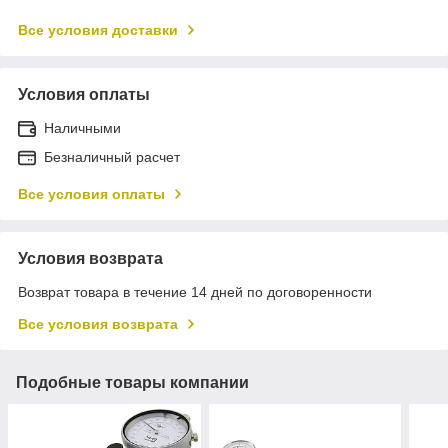
Все условия доставки
Условия оплаты
Наличными
Безналичный расчет
Все условия оплаты
Условия возврата
Возврат товара в течение 14 дней по договоренности
Все условия возврата
Подобные товары компании