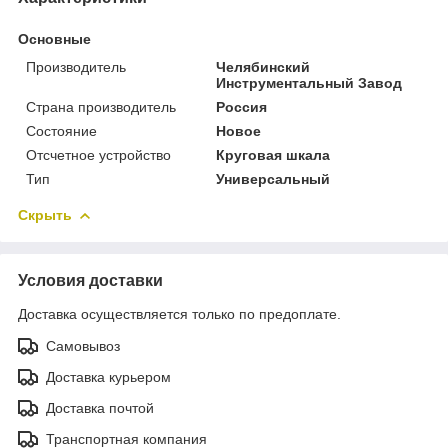
Основные
Производитель
Челябинский
Инструментальный Завод
Страна производитель
Россия
Состояние
Новое
Отсчетное устройство
Круговая шкала
Тип
Универсальный
Скрыть
Условия доставки
Доставка осуществляется только по предоплате.
Самовывоз
Доставка курьером
Доставка почтой
Транспортная компания