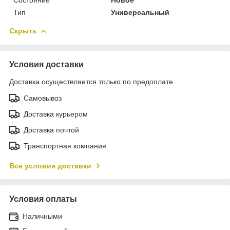
Тип
Универсальный
Скрыть
Условия доставки
Доставка осуществляется только по предоплате.
Самовывоз
Доставка курьером
Доставка почтой
Транспортная компания
Все условия доставки
Условия оплаты
Наличными