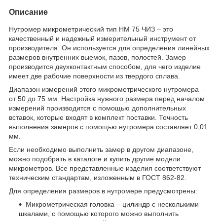
Описание
Нутромер микрометрический тип НМ 75 ЧИЗ – это
качественный и надежный измерительный инструмент от
производителя. Он используется для определения линейных
размеров внутренних выемок, пазов, полостей. Замер
производится двухконтактным способом, для чего изделие
имеет две рабочие поверхности из твердого сплава.
Диапазон измерений этого микрометрического нутромера –
от 50 до 75 мм. Настройка нужного размера перед началом
измерений производится с помощью дополнительных
вставок, которые входят в комплект поставки. Точность
выполнения замеров с помощью нутромера составляет 0,01
мм.
Если необходимо выполнить замер в другом диапазоне,
можно подобрать в каталоге и купить другие модели
микрометров. Все представленные изделия соответствуют
техническим стандартам, изложенным в ГОСТ 862-82.
Для определения размеров в нутромере предусмотрены:
Микрометрическая головка – цилиндр с несколькими
шкалами, с помощью которого можно выполнить