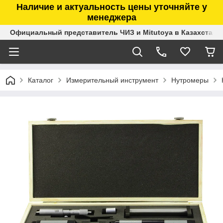
Наличие и актуальность цены уточняйте у
менеджера
Официальный представитель ЧИЗ и Mitutoya в Казахстане
Каталог
Измерительный инструмент
Нутромеры