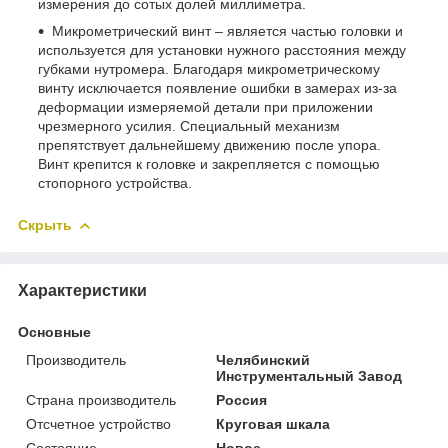
измерения до сотых долей миллиметра.
Микрометрический винт – является частью головки и
используется для установки нужного расстояния между
губками нутромера. Благодаря микрометрическому
винту исключается появление ошибки в замерах из-за
деформации измеряемой детали при приложении
чрезмерного усилия. Специальный механизм
препятствует дальнейшему движению после упора.
Винт крепится к головке и закрепляется с помощью
стопорного устройства.
Скрыть
Характеристики
Основные
Производитель
Челябинский
Инструментальный Завод
Страна производитель
Россия
Отсчетное устройство
Круговая шкала
Состояние
Новое