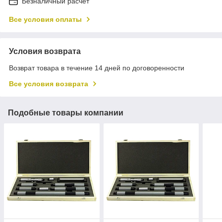
Безналичный расчет
Все условия оплаты
Условия возврата
Возврат товара в течение 14 дней по договоренности
Все условия возврата
Подобные товары компании