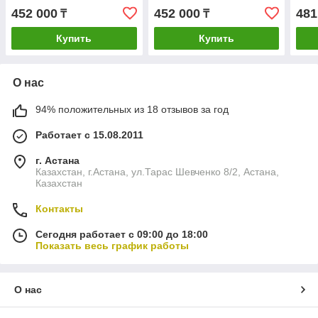
452 000
452 000
481
₸
₸
Купить
Купить
О нас
94% положительных из 18 отзывов за год
Работает с 15.08.2011
г. Астана
Казахстан, г.Астана, ул.Тарас Шевченко 8/2, Астана,
Казахстан
Контакты
Сегодня работает с 09:00 до 18:00
Показать весь график работы
О нас