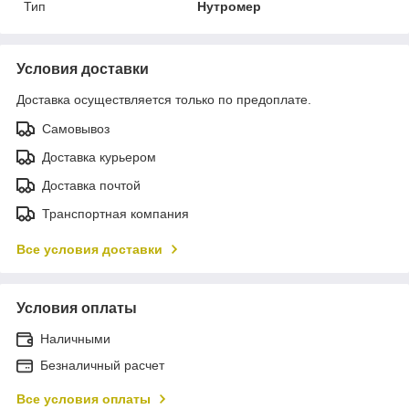
Тип
Нутромер
Условия доставки
Доставка осуществляется только по предоплате.
Самовывоз
Доставка курьером
Доставка почтой
Транспортная компания
Все условия доставки
Условия оплаты
Наличными
Безналичный расчет
Все условия оплаты