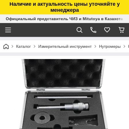
Наличие и актуальность цены уточняйте у
менеджера
Официальный представитель ЧИЗ и Mitutoya в Казахстане
Каталог
Измерительный инструмент
Нутромеры