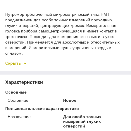
Нутромер трёхточечный микрометрический типа НМТ
предназначен для особо точных измерений проходных,
глухих отверстий, центрирующих кромок. Измерительная
головка прибора самоцентрирующаяся и имеет контакт в
трех точках. Подходит для измерения сквозных и глухих
отверстий. Применяется для абсолютных и относительных
измерений. Измерительные щупы упрочнены твердым
сплавом.
Скрыть
Характеристики
Основные
Состояние
Новое
Пользовательские характеристики
Назначение
Для особо точных
измерений глухих
отверстий