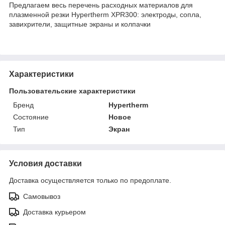
Предлагаем весь перечень расходных материалов для
плазменной резки Hypertherm XPR300: электроды, сопла,
завихрители, защитные экраны и колпачки
Характеристики
Пользовательские характеристики
Бренд
Hypertherm
Состояние
Новое
Тип
Экран
Условия доставки
Доставка осуществляется только по предоплате.
Самовывоз
Доставка курьером