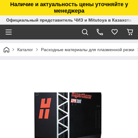
Наличие и актуальность цены уточняйте у
менеджера
Официальный представитель ЧИЗ и Mitutoya в Казахстане
Каталог
Расходные материалы для плазменной резки