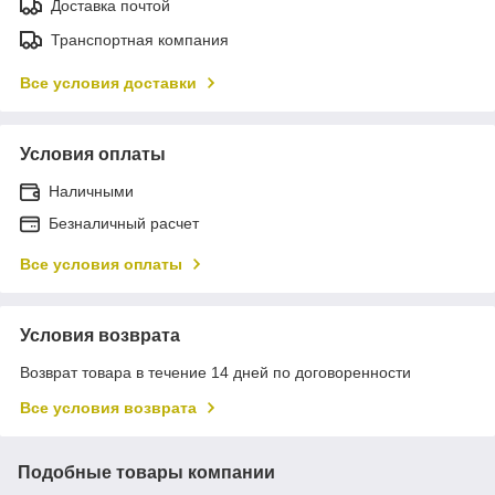
Доставка почтой
Транспортная компания
Все условия доставки
Условия оплаты
Наличными
Безналичный расчет
Все условия оплаты
Условия возврата
Возврат товара в течение 14 дней по договоренности
Все условия возврата
Подобные товары компании