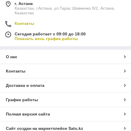
г. Астана
Казахстан, г.Астана, ул.Тарас Шевченко 8/2, Астана,
Казахстан
Контакты
Сегодня работает с 09:00 до 18:00
Показать весь график работы
О нас
Контакты
Доставка и оплата
График работы
Полная версия сайта
Сайт создан на маркетплейсе
Satu.kz