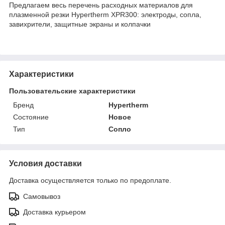
Предлагаем весь перечень расходных материалов для
плазменной резки Hypertherm XPR300: электроды, сопла,
завихрители, защитные экраны и колпачки
Характеристики
Пользовательские характеристики
Бренд
Hypertherm
Состояние
Новое
Тип
Сопло
Условия доставки
Доставка осуществляется только по предоплате.
Самовывоз
Доставка курьером