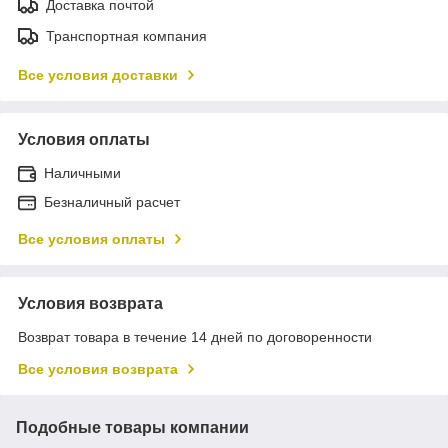
Доставка почтой
Транспортная компания
Все условия доставки
Условия оплаты
Наличными
Безналичный расчет
Все условия оплаты
Условия возврата
Возврат товара в течение 14 дней по договоренности
Все условия возврата
Подобные товары компании