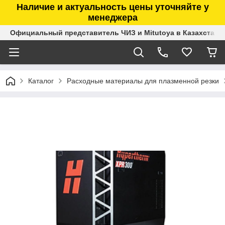
Наличие и актуальность цены уточняйте у
менеджера
Официальный представитель ЧИЗ и Mitutoya в Казахстане
Каталог
Расходные материалы для плазменной резки