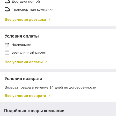
Доставка почтой
Транспортная компания
Все условия доставки
Условия оплаты
Наличными
Безналичный расчет
Все условия оплаты
Условия возврата
Возврат товара в течение 14 дней по договоренности
Все условия возврата
Подобные товары компании