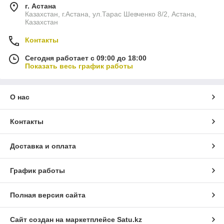
г. Астана
Казахстан, г.Астана, ул.Тарас Шевченко 8/2, Астана,
Казахстан
Контакты
Сегодня работает с 09:00 до 18:00
Показать весь график работы
О нас
Контакты
Доставка и оплата
График работы
Полная версия сайта
Сайт создан на маркетплейсе
Satu.kz