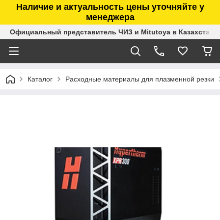
Наличие и актуальность цены уточняйте у
менеджера
Официальный представитель ЧИЗ и Mitutoya в Казахстане
Каталог
Расходные материалы для плазменной резки