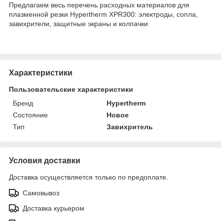
Предлагаем весь перечень расходных материалов для
плазменной резки Hypertherm XPR300: электроды, сопла,
завихрители, защитные экраны и колпачки
Характеристики
Пользовательские характеристики
Бренд
Hypertherm
Состояние
Новое
Тип
Завихритель
Условия доставки
Доставка осуществляется только по предоплате.
Самовывоз
Доставка курьером