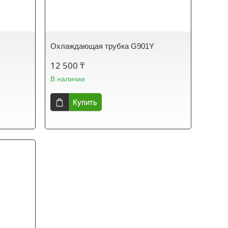
Охлаждающая трубка G901Y
12 500 ₸
В наличии
Купить