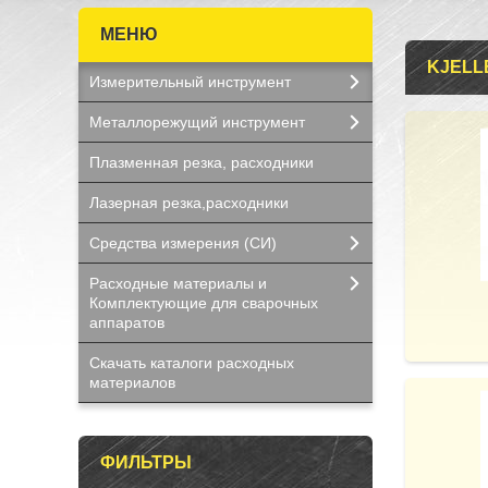
KJELL
Измерительный инструмент
Металлорежущий инструмент
Плазменная резка, расходники
Лазерная резка,расходники
Средства измерения (СИ)
Расходные материалы и
Комплектующие для сварочных
аппаратов
Скачать каталоги расходных
материалов
ФИЛЬТРЫ